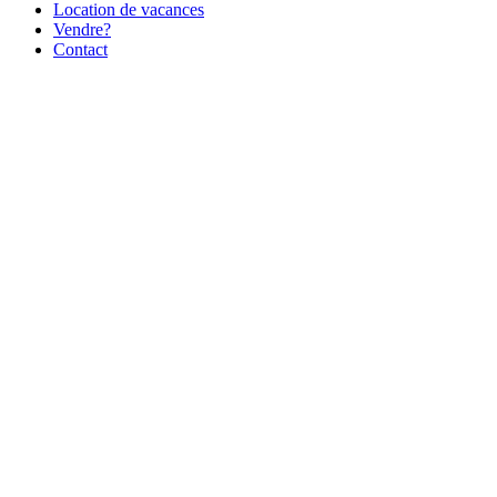
Location de vacances
Vendre?
Contact