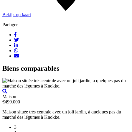
Bekijk op kaart
Partager
Biens comparables
Maison
€499.000
Maison située très centrale avec un joli jardin, à quelques pas du
marché des légumes à Knokke.
3