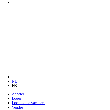
NL
FR
Acheter
Louer
Location de vacances
Vendre