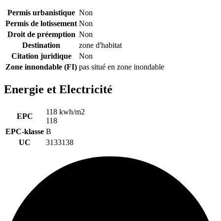
Permis urbanistique
Non
Permis de lotissement
Non
Droit de préemption
Non
Destination
zone d'habitat
Citation juridique
Non
Zone innondable (FI)
pas situé en zone inondable
Energie et Electricité
118 kwh/m2
EPC
118
EPC-klasse
B
UC
3133138