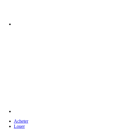
Acheter
Louer